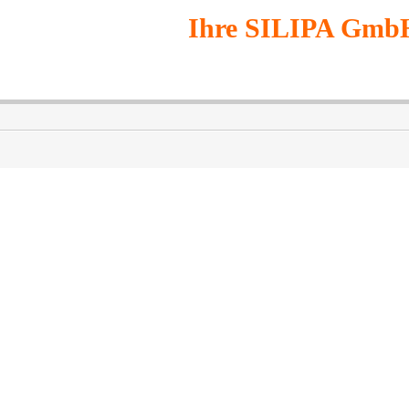
Ihre SILIPA Gmb