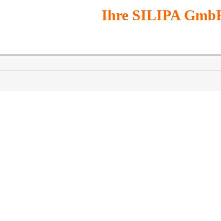
Ihre SILIPA Gmb