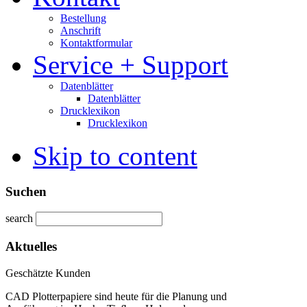
Bestellung
Anschrift
Kontaktformular
Service + Support
Datenblätter
Datenblätter
Drucklexikon
Drucklexikon
Skip to content
Suchen
search
Aktuelles
Geschätzte Kunden
CAD Plotterpapiere sind heute für die Planung und