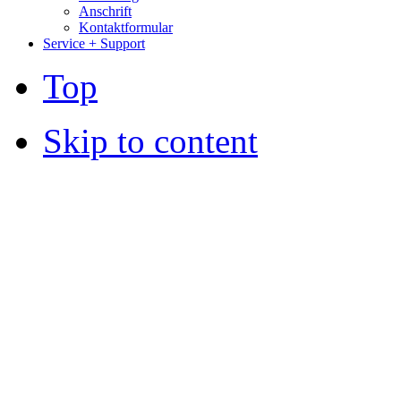
Anschrift
Kontaktformular
Service + Support
Top
Skip to content