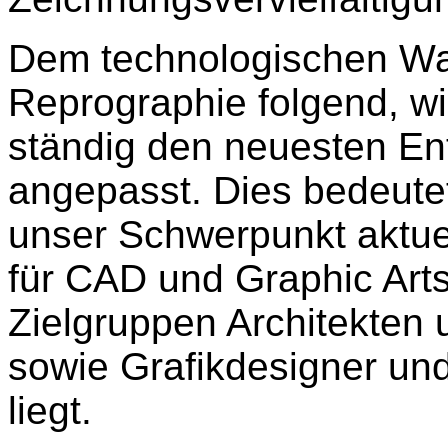
Dem technologischen Wa
Reprographie folgend, wi
ständig den neuesten En
angepasst. Dies bedeutet
unser Schwerpunkt aktue
für CAD und Graphic Arts
Zielgruppen Architekten 
sowie Grafikdesigner u
liegt.