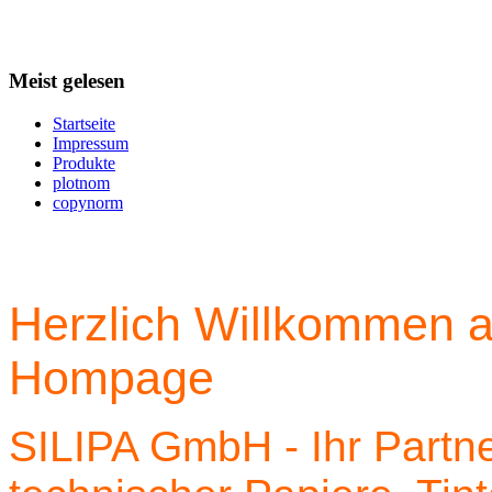
Meist gelesen
Startseite
Impressum
Produkte
plotnom
copynorm
Herzlich Willkommen a
Hompage
SILIPA GmbH - Ihr Partne