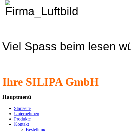
Viel Spass beim lesen w
Ihre SILIPA GmbH
Hauptmenü
Startseite
Unternehmen
Produkte
Kontakt
Bestellung